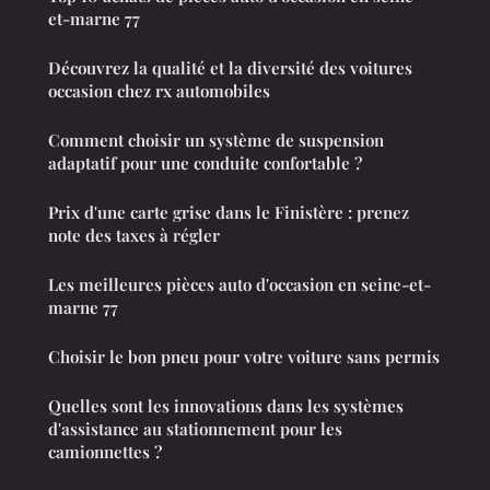
et-marne 77
Découvrez la qualité et la diversité des voitures
occasion chez rx automobiles
Comment choisir un système de suspension
adaptatif pour une conduite confortable ?
Prix d'une carte grise dans le Finistère : prenez
note des taxes à régler
Les meilleures pièces auto d'occasion en seine-et-
marne 77
Choisir le bon pneu pour votre voiture sans permis
Quelles sont les innovations dans les systèmes
d'assistance au stationnement pour les
camionnettes ?