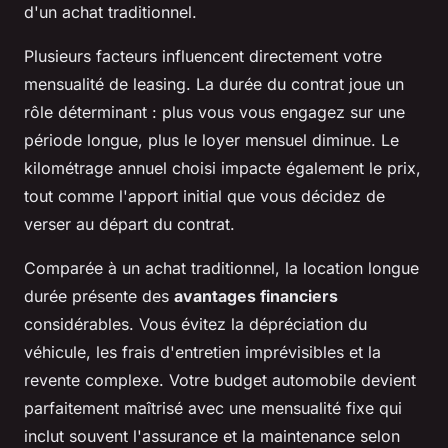
d'un achat traditionnel.
Plusieurs facteurs influencent directement votre
mensualité de leasing. La durée du contrat joue un
rôle déterminant : plus vous vous engagez sur une
période longue, plus le loyer mensuel diminue. Le
kilométrage annuel choisi impacte également le prix,
tout comme l'apport initial que vous décidez de
verser au départ du contrat.
Comparée à un achat traditionnel, la location longue
durée présente des
avantages financiers
considérables. Vous évitez la dépréciation du
véhicule, les frais d'entretien imprévisibles et la
revente complexe. Votre budget automobile devient
parfaitement maîtrisé avec une mensualité fixe qui
inclut souvent l'assurance et la maintenance selon