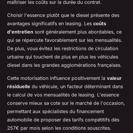
maîtriser les coûts sur la durée du contrat.
Choisir l'essence plutôt que le diesel présente des
avantages significatifs en leasing. Les
coûts
d'entretien
sont généralement plus abordables, ce
qui se répercute favorablement sur les mensualités.
De plus, vous évitez les restrictions de circulation
urbaine qui touchent de plus en plus les véhicules
diesel dans les grandes agglomérations françaises.
Cette motorisation influence positivement la
valeur
résiduelle
du véhicule, un facteur déterminant dans
le calcul de vos mensualités de leasing. L'essence
conserve mieux sa cote sur le marché de l'occasion,
permettant aux spécialistes du financement
automobile de proposer des tarifs compétitifs dès
257€ par mois selon les conditions souscrites.