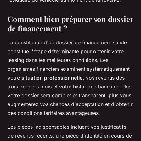
Comment bien préparer son dossier
de financement ?
La constitution d'un dossier de financement solide
constitue l'étape déterminante pour obtenir votre
leasing dans les meilleures conditions. Les
organismes financiers examinent systématiquement
votre
situation professionnelle
, vos revenus des
trois derniers mois et votre historique bancaire. Plus
votre dossier sera complet et transparent, plus vous
augmenterez vos chances d'acceptation et d'obtenir
des conditions tarifaires avantageuses.
Les pièces indispensables incluent vos justificatifs
de revenus récents, une pièce d'identité en cours de