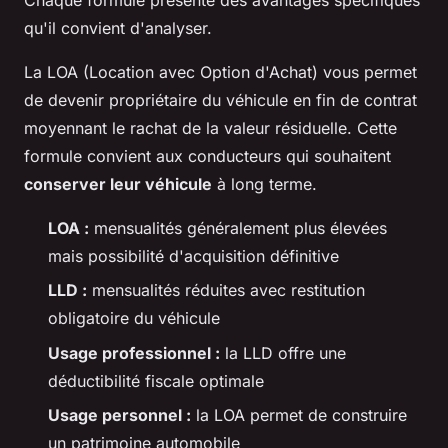
qu'il convient d'analyser.
La LOA (Location avec Option d'Achat) vous permet
de devenir propriétaire du véhicule en fin de contrat
moyennant le rachat de la valeur résiduelle. Cette
formule convient aux conducteurs qui souhaitent
conserver leur véhicule
à long terme.
LOA :
mensualités généralement plus élevées
mais possibilité d'acquisition définitive
LLD :
mensualités réduites avec restitution
obligatoire du véhicule
Usage professionnel :
la LLD offre une
déductibilité fiscale optimale
Usage personnel :
la LOA permet de construire
un patrimoine automobile