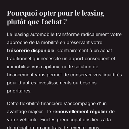
Pourquoi opter pour le leasing
plutôt que l'achat ?
Le leasing automobile transforme radicalement votre
approche de la mobilité en préservant votre
trésorerie disponible
. Contrairement à un achat
traditionnel qui nécessite un apport conséquent et
immobilise vos capitaux, cette solution de
financement vous permet de conserver vos liquidités
pour d'autres investissements ou besoins
prioritaires.
Cette flexibilité financière s'accompagne d'un
avantage majeur : le
renouvellement régulier
de
votre véhicule. Fini les préoccupations liées à la
dépréciation ou aux frais de revente. Vous