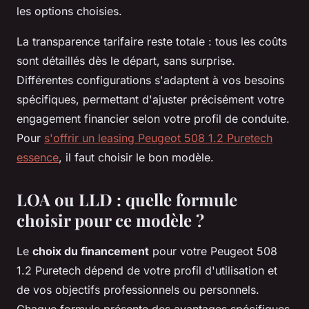
les options choisies.
La transparence tarifaire reste totale : tous les coûts
sont détaillés dès le départ, sans surprise.
Différentes configurations s'adaptent à vos besoins
spécifiques, permettant d'ajuster précisément votre
engagement financier selon votre profil de conduite.
Pour
s'offrir un leasing Peugeot 508 1.2 Puretech
essence
, il faut choisir le bon modèle.
LOA ou LLD : quelle formule
choisir pour ce modèle ?
Le
choix du financement
pour votre Peugeot 508
1.2 Puretech dépend de votre profil d'utilisation et
de vos objectifs professionnels ou personnels.
Chaque formule présente des avantages spécifiques