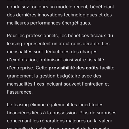
conduisez toujours un modèle récent, bénéficiant
des dernières innovations technologiques et des
meilleures performances énergétiques.
Pour les professionnels, les bénéfices fiscaux du
leasing représentent un atout considérable. Les
mensualités sont déductibles des charges
d'exploitation, optimisant ainsi votre fiscalité
d'entreprise. Cette
prévisibilité des coûts
facilite
grandement la gestion budgétaire avec des
mensualités fixes incluant souvent l'entretien et
l'assurance.
Le leasing élimine également les incertitudes
financières liées à la possession. Plus de surprises
concernant les réparations majeures ou la valeur
résiduelle du véhicule au moment de la revente.