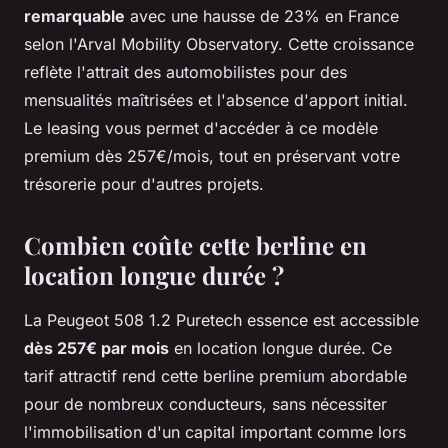
remarquable
avec une hausse de 23% en France
selon l'Arval Mobility Observatory. Cette croissance
reflète l'attrait des automobilistes pour des
mensualités maîtrisées et l'absence d'apport initial.
Le leasing vous permet d'accéder à ce modèle
premium dès 257€/mois, tout en préservant votre
trésorerie pour d'autres projets.
Combien coûte cette berline en
location longue durée ?
La Peugeot 508 1.2 Puretech essence est accessible
dès 257€ par mois
en location longue durée. Ce
tarif attractif rend cette berline premium abordable
pour de nombreux conducteurs, sans nécessiter
l'immobilisation d'un capital important comme lors