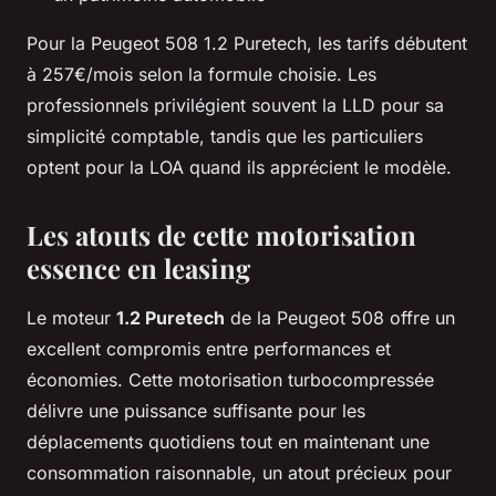
Pour la Peugeot 508 1.2 Puretech, les tarifs débutent
à 257€/mois selon la formule choisie. Les
professionnels privilégient souvent la LLD pour sa
simplicité comptable, tandis que les particuliers
optent pour la LOA quand ils apprécient le modèle.
Les atouts de cette motorisation
essence en leasing
Le moteur
1.2 Puretech
de la Peugeot 508 offre un
excellent compromis entre performances et
économies. Cette motorisation turbocompressée
délivre une puissance suffisante pour les
déplacements quotidiens tout en maintenant une
consommation raisonnable, un atout précieux pour