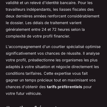
validité et un relevé d'identité bancaire. Pour les
travailleurs indépendants, les liasses fiscales des
deux dernières années renforcent considérablement
le dossier. Les délais de traitement varient
généralement entre 24 et 72 heures selon la
complexité de votre profil financier.
L'accompagnement d'un courtier spécialisé optimise
significativement vos chances de réussite. Il analyse
votre profil, présélectionne les organismes les plus
adaptés à votre situation et négocie directement les
conditions tarifaires. Cette expertise vous fait
gagner un temps précieux tout en maximisant vos
chances d'obtenir des
tarifs préférentiels
pour
votre futur véhicule.