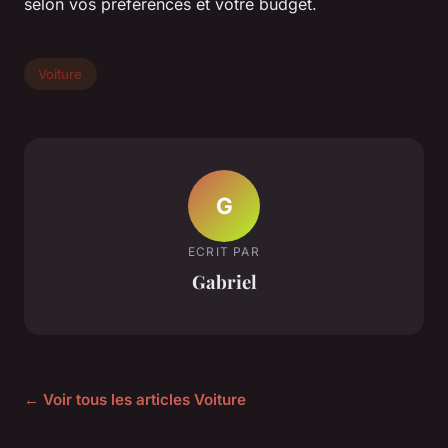
selon vos préférences et votre budget.
Voiture
G
ECRIT PAR
Gabriel
← Voir tous les articles Voiture