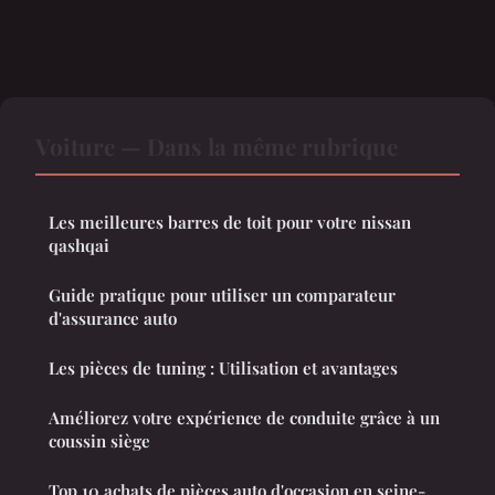
Voiture — Dans la même rubrique
Les meilleures barres de toit pour votre nissan
qashqai
Guide pratique pour utiliser un comparateur
d'assurance auto
Les pièces de tuning : Utilisation et avantages
Améliorez votre expérience de conduite grâce à un
coussin siège
Top 10 achats de pièces auto d'occasion en seine-