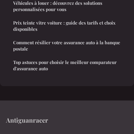
Véhicules à louer : découvrez des solutions
personnalisées pour vous
Prix teinte vitre voiture : guide des tarifs et choix
disponibles
Comment résilier votre assurance auto à la banque
postale
Top astuces pour choisir le meilleur comparateur
d'assurance auto
Antiguanracer