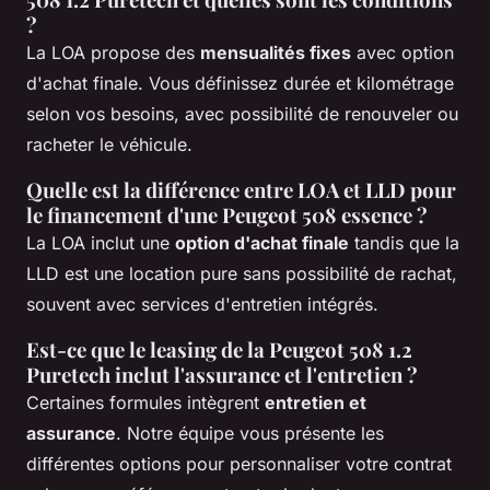
?
La LOA propose des
mensualités fixes
avec option
d'achat finale. Vous définissez durée et kilométrage
selon vos besoins, avec possibilité de renouveler ou
racheter le véhicule.
Quelle est la différence entre LOA et LLD pour
le financement d'une Peugeot 508 essence ?
La LOA inclut une
option d'achat finale
tandis que la
LLD est une location pure sans possibilité de rachat,
souvent avec services d'entretien intégrés.
Est-ce que le leasing de la Peugeot 508 1.2
Puretech inclut l'assurance et l'entretien ?
Certaines formules intègrent
entretien et
assurance
. Notre équipe vous présente les
différentes options pour personnaliser votre contrat