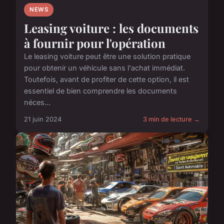
NEWS
Leasing voiture : les documents
à fournir pour l'opération
Le leasing voiture peut être une solution pratique
pour obtenir un véhicule sans l'achat immédiat.
Toutefois, avant de profiter de cette option, il est
essentiel de bien comprendre les documents
néces...
21 juin 2024
3 min de lecture →