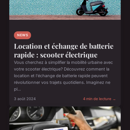
NEWS
Location et échange de batterie
rapide : scooter électrique
Vous cherchez à simplifier la mobilité urbaine avec
votre scooter électrique? Découvrez comment la
location et l'échange de batterie rapide peuvent
révolutionner vos trajets quotidiens. Imaginez ne
pl...
3 août 2024
4 min de lecture →