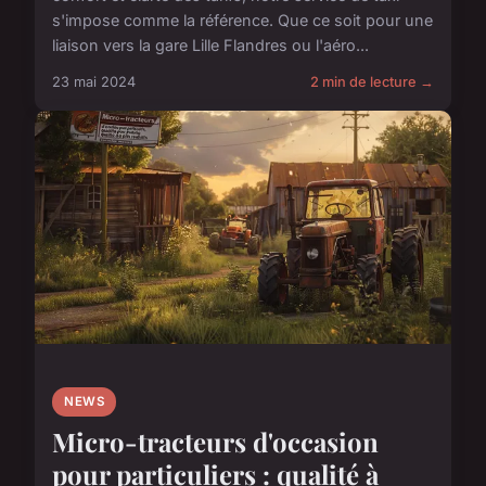
s'impose comme la référence. Que ce soit pour une
liaison vers la gare Lille Flandres ou l'aéro...
23 mai 2024
2 min de lecture →
NEWS
Micro-tracteurs d'occasion
pour particuliers : qualité à