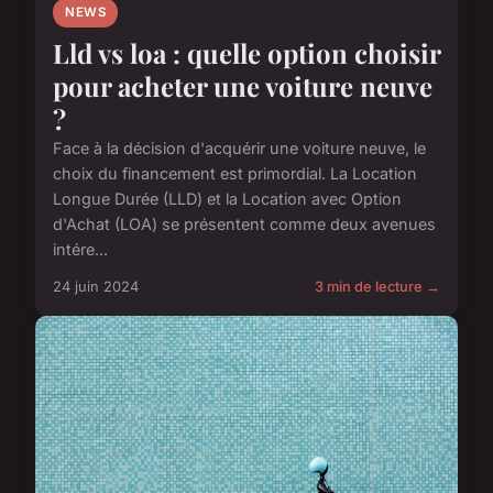
NEWS
Lld vs loa : quelle option choisir
pour acheter une voiture neuve
?
Face à la décision d'acquérir une voiture neuve, le
choix du financement est primordial. La Location
Longue Durée (LLD) et la Location avec Option
d'Achat (LOA) se présentent comme deux avenues
intére...
24 juin 2024
3 min de lecture →