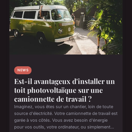
NEWS
Est-il avantageux d'installer un
toit photovoltaïque sur une
camionnette de travail ?
Imaginez, vous êtes sur un chantier, loin de toute
source d'électricité. Votre camionnette de travail est
garée à vos côtés. Vous avez besoin d'énergie
pour vos outils, votre ordinateur, ou simplement...