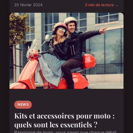
25 février 2024
3 min de lecture →
NEWS
Kits et accessoires pour moto :
quels sont les essentiels ?
Passionné de moto, vous savez que chaque détail