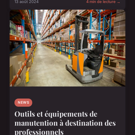
13 août 2024
4 min de lecture →
NEWS
Outils et équipements de
manutention à destination des
professionnels