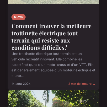
NEWS
Comment trouver la meilleure
trottinette électrique tout
terrain qui résiste aux
conditions difficiles ?
Une trottinette électrique tout terrain est un
véhicule récréatif innovant. Elle combine les
caractéristiques d'un moto-cross et d'un VTT. Elle
est généralement équipée d'un moteur électrique et
d'une...
14 août 2024
2 min de lecture →