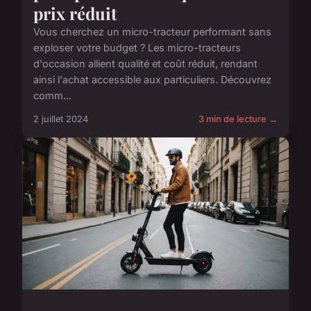
prix réduit
Vous cherchez un micro-tracteur performant sans
exploser votre budget ? Les micro-tracteurs
d'occasion allient qualité et coût réduit, rendant
ainsi l'achat accessible aux particuliers. Découvrez
comm...
2 juillet 2024
3 min de lecture →