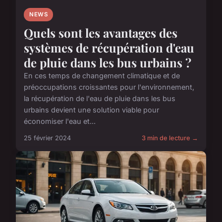
NEWS
Quels sont les avantages des
systèmes de récupération d'eau
de pluie dans les bus urbains ?
En ces temps de changement climatique et de
préoccupations croissantes pour l'environnement,
la récupération de l'eau de pluie dans les bus
urbains devient une solution viable pour
économiser l'eau et...
25 février 2024
3 min de lecture →