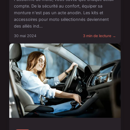
compte. De la sécurité au confort, équiper sa
monture n'est pas un acte anodin. Les kits et
accessoires pour moto sélectionnés deviennent
des alliés ind...
30 mai 2024
3 min de lecture →