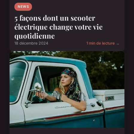
NEWS
5 façons dont un scooter
électrique change votre vie
quotidienne
18 décembre 2024
1 min de lecture →