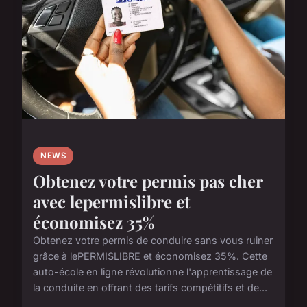
NEWS
Obtenez votre permis pas cher
avec lepermislibre et
économisez 35%
Obtenez votre permis de conduire sans vous ruiner
grâce à lePERMISLIBRE et économisez 35%. Cette
auto-école en ligne révolutionne l'apprentissage de
la conduite en offrant des tarifs compétitifs et de...