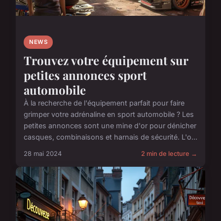
NEWS
Trouvez votre équipement sur
petites annonces sport
automobile
À la recherche de l'équipement parfait pour faire
grimper votre adrénaline en sport automobile ? Les
petites annonces sont une mine d'or pour dénicher
casques, combinaisons et harnais de sécurité. L'o...
28 mai 2024
2 min de lecture →