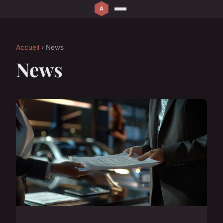
Accueil
› News
News