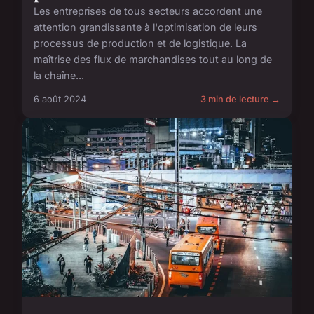
Les entreprises de tous secteurs accordent une
attention grandissante à l'optimisation de leurs
processus de production et de logistique. La
maîtrise des flux de marchandises tout au long de
la chaîne...
6 août 2024
3 min de lecture →