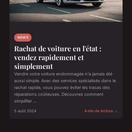
NEWS
Rachat de voiture en l'état :
vendez rapidement et
simplement
Vendre votre voiture endommagée n'a jamais été
aussi simple. Avec des services spécialisés dans le
rachat rapide, vous pouvez éviter les tracas des
réparations coûteuses. Découvrez comment
simplifier ...
5 août 2024
4 min de lecture →