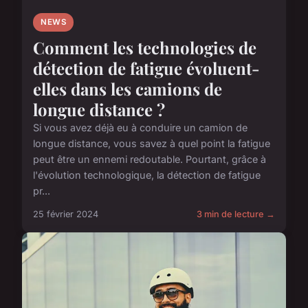
NEWS
Comment les technologies de
détection de fatigue évoluent-
elles dans les camions de
longue distance ?
Si vous avez déjà eu à conduire un camion de
longue distance, vous savez à quel point la fatigue
peut être un ennemi redoutable. Pourtant, grâce à
l'évolution technologique, la détection de fatigue
pr...
25 février 2024
3 min de lecture →