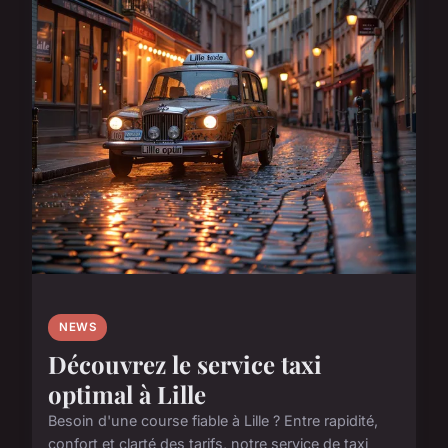
NEWS
Découvrez le service taxi
optimal à Lille
Besoin d'une course fiable à Lille ? Entre rapidité,
confort et clarté des tarifs, notre service de taxi