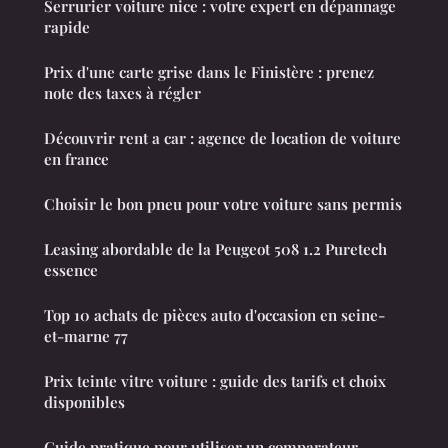
Serrurier voiture nice : votre expert en dépannage
rapide
Prix d'une carte grise dans le Finistère : prenez
note des taxes à régler
Découvrir rent a car : agence de location de voiture
en france
Choisir le bon pneu pour votre voiture sans permis
Leasing abordable de la Peugeot 508 1.2 Puretech
essence
Top 10 achats de pièces auto d'occasion en seine-
et-marne 77
Prix teinte vitre voiture : guide des tarifs et choix
disponibles
Guide pratique pour utiliser un comparateur