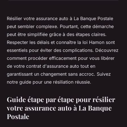
Résilier votre assurance auto à La Banque Postale
peut sembler complexe. Pourtant, cette démarche
peut être simplifiée grâce à des étapes claires.
Respecter les délais et connaître la loi Hamon sont
essentiels pour éviter des complications. Découvrez
comment procéder efficacement pour vous libérer
de votre contrat d'assurance auto tout en
garantissant un changement sans accroc. Suivez
notre guide pour une résiliation réussie.
Guide étape par étape pour résilier
votre assurance auto à La Banque
Postale