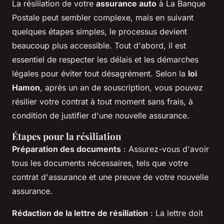
La résiliation de votre
assurance auto
à La Banque
Postale peut sembler complexe, mais en suivant
quelques étapes simples, le processus devient
beaucoup plus accessible. Tout d'abord, il est
essentiel de respecter les délais et les démarches
légales pour éviter tout désagrément. Selon la
loi
Hamon
, après un an de souscription, vous pouvez
résilier votre contrat à tout moment sans frais, à
condition de justifier d'une nouvelle assurance.
Étapes pour la résiliation
Préparation des documents
: Assurez-vous d'avoir
tous les documents nécessaires, tels que votre
contrat d'assurance et une preuve de votre nouvelle
assurance.
Rédaction de la lettre de résiliation
: La lettre doit