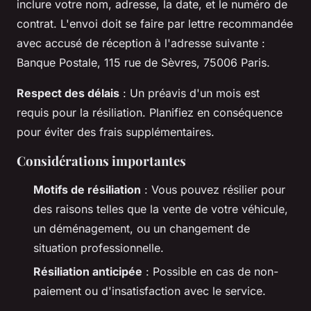
inclure votre nom, adresse, la date, et le numéro de
contrat. L'envoi doit se faire par lettre recommandée
avec accusé de réception à l'adresse suivante :
Banque Postale, 115 rue de Sèvres, 75006 Paris.
Respect des délais
: Un préavis d'un mois est
requis pour la résiliation. Planifiez en conséquence
pour éviter des frais supplémentaires.
Considérations importantes
Motifs de résiliation
: Vous pouvez résilier pour
des raisons telles que la vente de votre véhicule,
un déménagement, ou un changement de
situation professionnelle.
Résiliation anticipée
: Possible en cas de non-
paiement ou d'insatisfaction avec le service.