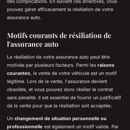
des complications. En suivant ces directives, vous
pouvez gérer efficacement la résiliation de votre
assurance auto.
Motifs courants de résiliation de
l'assurance auto
La résiliation de votre assurance auto peut être
motivée par plusieurs facteurs. Parmi les
raisons
courantes
, la vente de votre véhicule est un motif
légitime. Lors de la vente, l'assurance devient
obsolète, et vous pouvez donc résilier le contrat
sans pénalité. Il est essentiel de fournir un justificatif
de la vente pour que la résiliation soit acceptée.
Un
changement de situation personnelle ou
professionnelle
est également un motif valide. Par