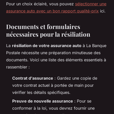
Pour un choix éclairé, vous pouvez
sélectionner une
assurance auto avec un bon rapport qualité-prix
ici.
Documents et formulaires
nécessaires pour la résiliation
La
résiliation de votre assurance auto
à La Banque
Postale nécessite une préparation minutieuse des
documents. Voici une liste des éléments essentiels à
rassembler :
Contrat d'assurance
: Gardez une copie de
votre contrat actuel à portée de main pour
vérifier les détails spécifiques.
Preuve de nouvelle assurance
: Pour se
conformer à la loi, vous devrez fournir une