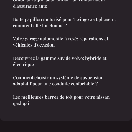
d'assurance auto
Boite papillon motorisé pour Twingo 2 et phase 1 :
comment elle fonctionne ?
Votre garage automobile à rezé: réparations et
véhicules d'occasion
Découvrez la gamme suv de volvo: hybride et
électrique
Comment choisir un système de suspension
adaptatif pour une conduite confortable ?
Les meilleures barres de toit pour votre nissan
qashqai