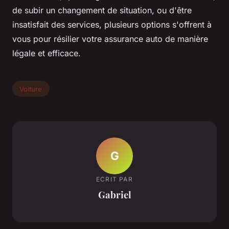
de subir un changement de situation, ou d'être
insatisfait des services, plusieurs options s'offrent à
vous pour résilier votre assurance auto de manière
légale et efficace.
Voiture
G
ECRIT PAR
Gabriel