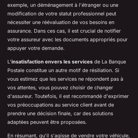
exemple, un déménagement à l'étranger ou une
modification de votre statut professionnel peut
nécessiter une réévaluation de vos besoins en
assurance. Dans ces cas, il est crucial de notifier
votre assureur avec les documents appropriés pour
appuyer votre demande.
L'
insatisfaction envers les services
de La Banque
Postale constitue un autre motif de résiliation. Si
vous estimez que les services ne répondent pas à
vos attentes, vous pouvez choisir de changer
d'assureur. Toutefois, il est recommandé d'exprimer
vos préoccupations au service client avant de
prendre une décision finale, car des solutions
adaptées peuvent être proposées.
En résumant, qu'il s'agisse de vendre votre véhicule,