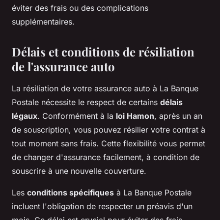
éviter des frais ou des complications
supplémentaires.
Délais et conditions de résiliation
de l'assurance auto
La résiliation de votre assurance auto à La Banque
Postale nécessite le respect de certains
délais
légaux
. Conformément à la
loi Hamon
, après un an
de souscription, vous pouvez résilier votre contrat à
tout moment sans frais. Cette flexibilité vous permet
de changer d'assurance facilement, à condition de
souscrire à une nouvelle couverture.
Les
conditions spécifiques
à La Banque Postale
incluent l'obligation de respecter un préavis d'un
mois. Ce délai est crucial pour éviter des frais