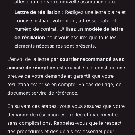
attestation de votre nouvelle assurance auto.
Lettre de résiliation
: Rédigez une lettre claire et
concise incluant votre nom, adresse, date, et
numéro de contrat. Utilisez un
modèle de lettre
de résiliation
pour vous assurer que tous les
éléments nécessaires sont présents.
L'envoi de la lettre par
courrier recommandé avec
accusé de réception
est crucial. Cela constitue une
preuve de votre demande et garantit que votre
résiliation est prise en compte. En cas de litige, ce
document servira de référence.
En suivant ces étapes, vous vous assurez que votre
demande de résiliation est traitée efficacement et
sans complications. Rappelez-vous que le respect
des procédures et des délais est essentiel pour