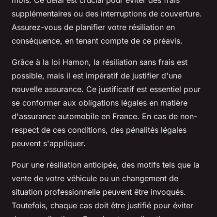
supplémentaires ou des interruptions de couverture.
Assurez-vous de planifier votre résiliation en
conséquence, en tenant compte de ce préavis.
Grâce à la loi Hamon, la résiliation sans frais est
possible, mais il est impératif de justifier d'une
nouvelle assurance. Ce justificatif est essentiel pour
se conformer aux obligations légales en matière
d'assurance automobile en France. En cas de non-
respect de ces conditions, des pénalités légales
peuvent s'appliquer.
Pour une résiliation anticipée, des motifs tels que la
vente de votre véhicule ou un changement de
situation professionnelle peuvent être invoqués.
Toutefois, chaque cas doit être justifié pour éviter