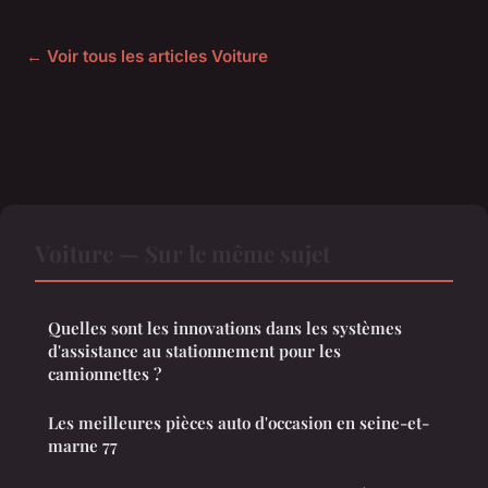
← Voir tous les articles Voiture
Voiture — Sur le même sujet
Quelles sont les innovations dans les systèmes
d'assistance au stationnement pour les
camionnettes ?
Les meilleures pièces auto d'occasion en seine-et-
marne 77