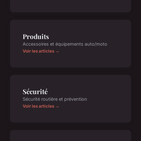
Produits
Accessoires et équipements auto/moto
Voir les articles →
Sécurité
Sécurité routière et prévention
Voir les articles →