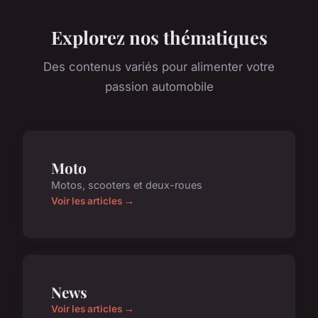
Explorez nos thématiques
Des contenus variés pour alimenter votre
passion automobile
Moto
Motos, scooters et deux-roues
Voir les articles →
News
Voir les articles →