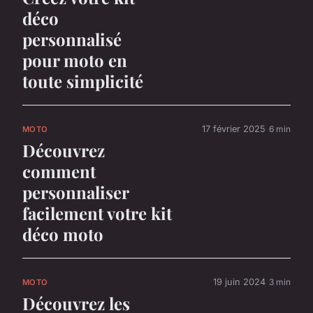
déco
personnalisé
pour moto en
toute simplicité
17 février 2025
6 min
MOTO
Découvrez
comment
personnaliser
facilement votre kit
déco moto
19 juin 2024
3 min
MOTO
Découvrez les