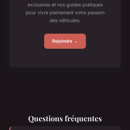
exclusives et nos guides pratiques
pour vivre pleinement votre passion
des véhicules.
Rejoindre →
Questions fréquentes