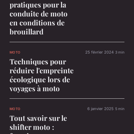
pratiques pour la
conduite de moto
en conditions de
brouillard
25 février 2024
3 min
MOTO
Techniques pour
réduire l'empreinte
écologique lors de
voyages à moto
6 janvier 2025
5 min
MOTO
Tout savoir sur le
shifter moto :