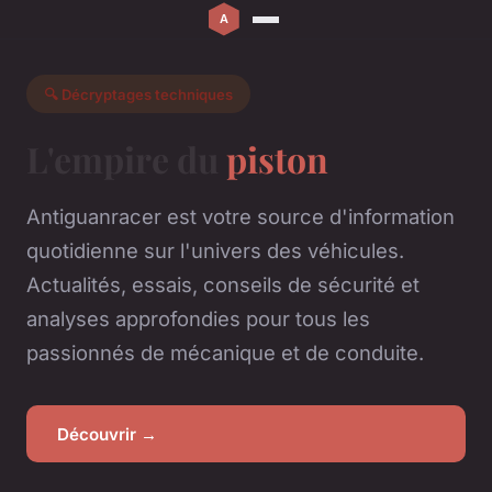
🔍 Décryptages techniques
L'empire du
piston
Antiguanracer est votre source d'information
quotidienne sur l'univers des véhicules.
Actualités, essais, conseils de sécurité et
analyses approfondies pour tous les
passionnés de mécanique et de conduite.
Découvrir →