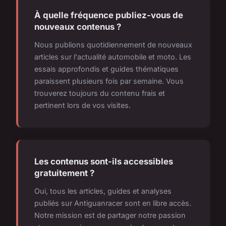
À quelle fréquence publiez-vous de
nouveaux contenus ?
Nous publions quotidiennement de nouveaux
articles sur l'actualité automobile et moto. Les
essais approfondis et guides thématiques
paraissent plusieurs fois par semaine. Vous
trouverez toujours du contenu frais et
pertinent lors de vos visites.
Les contenus sont-ils accessibles
gratuitement ?
Oui, tous les articles, guides et analyses
publiés sur Antiguanracer sont en libre accès.
Notre mission est de partager notre passion