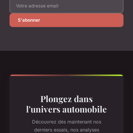
S'abonner
Plongez dans
l'univers automobile
Découvrez dès maintenant nos
derniers essais, nos analyses