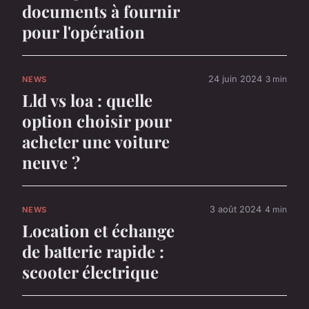
documents à fournir
pour l'opération
24 juin 2024
3 min
NEWS
Lld vs loa : quelle
option choisir pour
acheter une voiture
neuve ?
3 août 2024
4 min
NEWS
Location et échange
de batterie rapide :
scooter électrique