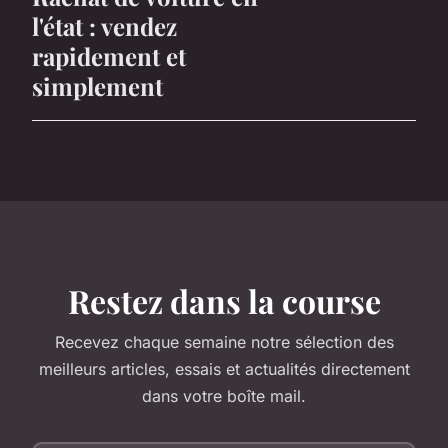
l'état : vendez
rapidement et
simplement
Restez dans la course
Recevez chaque semaine notre sélection des
meilleurs articles, essais et actualités directement
dans votre boîte mail.