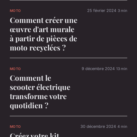
25 février 2024
3 min
MOTO
Comment créer une
œuvre d'art murale
à partir de pièces de
moto recyclées ?
9 décembre 2024
13 min
MOTO
Comment le
scooter électrique
transforme votre
quotidien ?
30 décembre 2024
4 min
MOTO
Créez votre kit