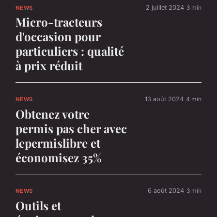
2 juillet 2024
3 min
NEWS
Micro-tracteurs
d'occasion pour
particuliers : qualité
à prix réduit
13 août 2024
4 min
NEWS
Obtenez votre
permis pas cher avec
lepermislibre et
économisez 35%
6 août 2024
3 min
NEWS
Outils et