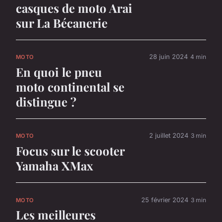
casques de moto Arai
sur La Bécanerie
28 juin 2024
4 min
MOTO
En quoi le pneu
moto continental se
distingue ?
2 juillet 2024
3 min
MOTO
Focus sur le scooter
Yamaha XMax
25 février 2024
3 min
MOTO
Les meilleures