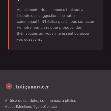
?
Absolument ! Nous sommes toujours à
l'écoute des suggestions de notre
communauté. N'hésitez pas à nous contacter
via notre formulaire pour proposer des
thématiques qui vous intéressent ou poser
vos questions.
Antiguanracer
Arrêtez de conduire, commencez à piloter.
Accueil
Mentions légales
Contact