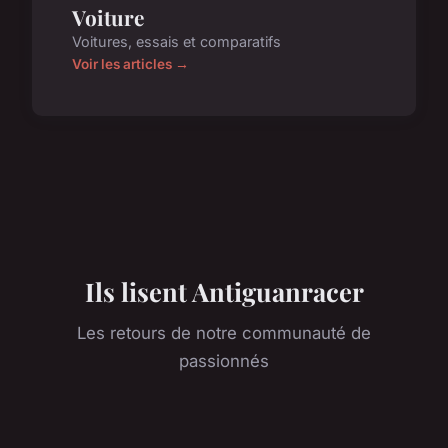
Voiture
Voitures, essais et comparatifs
Voir les articles →
Ils lisent Antiguanracer
Les retours de notre communauté de
passionnés