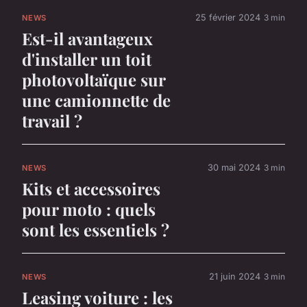
25 février 2024
3 min
NEWS
Est-il avantageux
d'installer un toit
photovoltaïque sur
une camionnette de
travail ?
30 mai 2024
3 min
NEWS
Kits et accessoires
pour moto : quels
sont les essentiels ?
21 juin 2024
3 min
NEWS
Leasing voiture : les