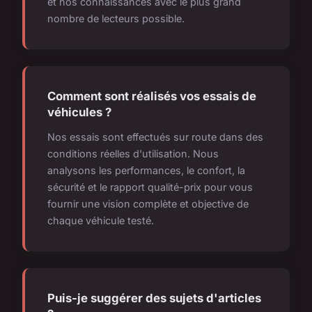
et nos connaissances avec le plus grand
nombre de lecteurs possible.
Comment sont réalisés vos essais de
véhicules ?
Nos essais sont effectués sur route dans des
conditions réelles d'utilisation. Nous
analysons les performances, le confort, la
sécurité et le rapport qualité-prix pour vous
fournir une vision complète et objective de
chaque véhicule testé.
Puis-je suggérer des sujets d'articles