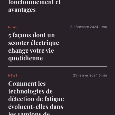
fonctionnement et
avantages
18 décembre 2024
1 min
NEWS
5 façons dont un
scooter électrique
change votre vie
quotidienne
25 février 2024
3 min
NEWS
Comment les
technologies de
détection de fatigue
évoluent-elles dans
les camions de