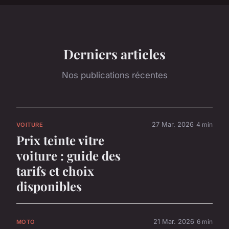
Derniers articles
Nos publications récentes
27 Mar. 2026
4 min
VOITURE
Prix teinte vitre
voiture : guide des
tarifs et choix
disponibles
21 Mar. 2026
6 min
MOTO