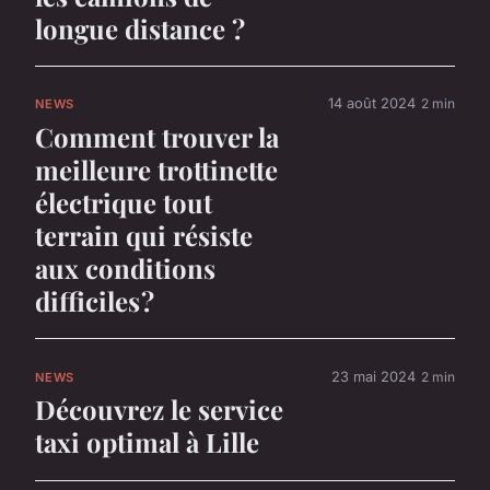
longue distance ?
14 août 2024
2 min
NEWS
Comment trouver la
meilleure trottinette
électrique tout
terrain qui résiste
aux conditions
difficiles ?
23 mai 2024
2 min
NEWS
Découvrez le service
taxi optimal à Lille