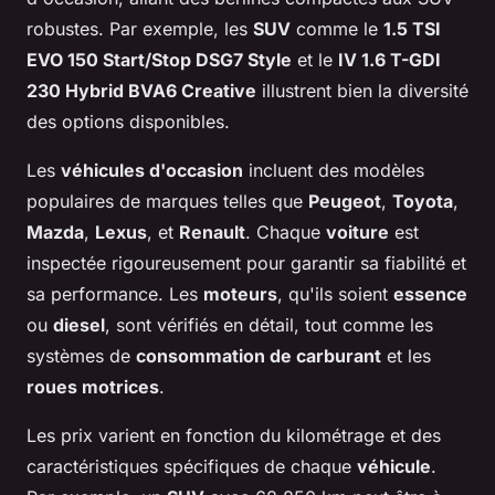
robustes. Par exemple, les
SUV
comme le
1.5 TSI
EVO 150 Start/Stop DSG7 Style
et le
IV 1.6 T-GDI
230 Hybrid BVA6 Creative
illustrent bien la diversité
des options disponibles.
Les
véhicules d'occasion
incluent des modèles
populaires de marques telles que
Peugeot
,
Toyota
,
Mazda
,
Lexus
, et
Renault
. Chaque
voiture
est
inspectée rigoureusement pour garantir sa fiabilité et
sa performance. Les
moteurs
, qu'ils soient
essence
ou
diesel
, sont vérifiés en détail, tout comme les
systèmes de
consommation de carburant
et les
roues motrices
.
Les prix varient en fonction du kilométrage et des
caractéristiques spécifiques de chaque
véhicule
.