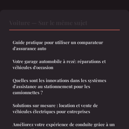
Voiture — Sur le même sujet
Guide pratique pour utiliser un comparateur
d'assurance auto
Votre garage automobile à rezé: réparations et
véhicules d'occasion
Quelles sont les innovations dans les systèmes
d'assistance au stationnement pour les
camionnettes ?
Solutions sur mesure : location et vente de
véhicules électriques pour entreprises
Améliorez votre expérience de conduite grâce à un