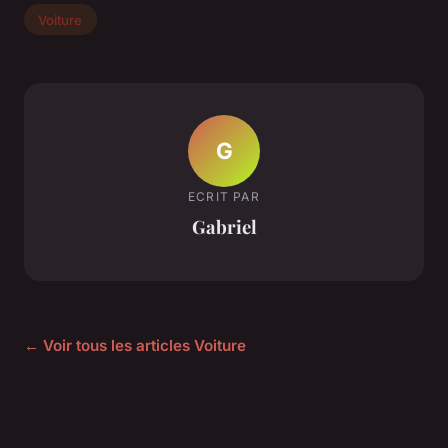
Voiture
G
ECRIT PAR
Gabriel
← Voir tous les articles Voiture