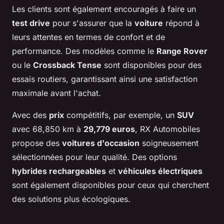
Les clients sont également encouragés à faire un
test drive
pour s'assurer que la
voiture
répond à
leurs attentes en termes de confort et de
performance. Des modèles comme le
Range Rover
ou le
Crossback Tense
sont disponibles pour des
essais routiers, garantissant ainsi une satisfaction
maximale avant l'achat.
Avec des
prix
compétitifs, par exemple, un
SUV
avec 68,850 km à
29,779 euros
, RX Automobiles
propose des
voitures d'occasion
soigneusement
sélectionnées pour leur qualité. Des options
hybrides rechargeables
et
véhicules électriques
sont également disponibles pour ceux qui cherchent
des solutions plus écologiques.