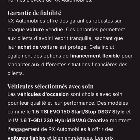
Garantie de fiabilité
RX Automobiles offre des garanties robustes sur
chaque
voiture
vendue. Ces garanties permettent
aux clients d'avoir l'esprit tranquille, sachant que
leur
achat de voiture
est protégé. Cela inclut
également des options de
financement flexible
pour
s'adapter aux différentes situations financières des
clients.
Véhicules sélectionnés avec soin
Les
véhicules d'occasion
sont choisis avec soin
pour leur qualité et leur performance. Des modèles
comme le
1.5 TSI EVO 150 Start/Stop DSG7 Style
et
le
IV 1.6 T-GDI 230 Hybrid BVA6 Creative
montrent
l'engagement de RX Automobiles à offrir des
voitures fiables
et bien entretenues. Les prix