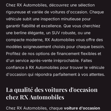
Chez RX Automobiles, découvrez une sélection
rigoureuse et variée de voitures d'occasion. Chaque
véhicule subit une inspection minutieuse pour
garantir fiabilité et excellence. Que vous cherchiez
une berline élégante, un SUV robuste, ou une
compacte moderne, RX Automobiles vous offre des
modèles soigneusement choisis pour chaque besoin.
Profitez de nos options de financement flexibles et
d'un service après-vente irréprochable. Faites
confiance à RX Automobiles pour trouver le véhicule
d'occasion qui répondra parfaitement à vos attentes.
La qualité des voitures d'occasion
chez RX Automobiles
Chez RX Automobiles, chaque
voiture d'occasion