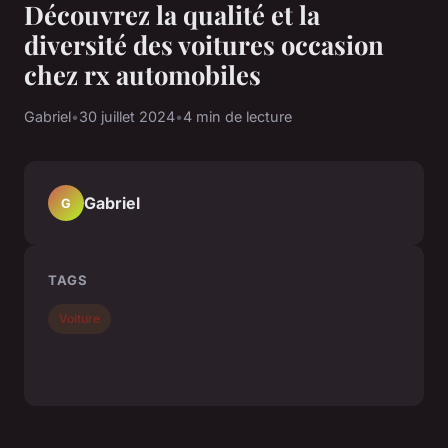
Découvrez la qualité et la
diversité des voitures occasion
chez rx automobiles
Gabriel
•
30 juillet 2024
•
4 min de lecture
Gabriel
G
TAGS
Voiture