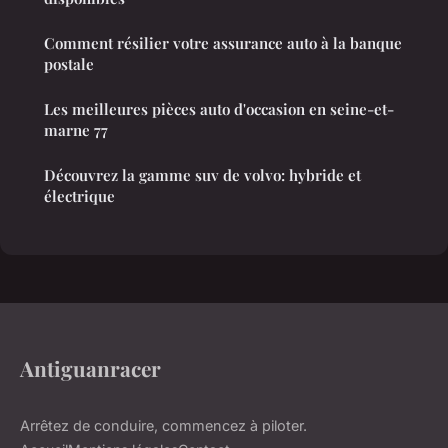
Comment résilier votre assurance auto à la banque
postale
Les meilleures pièces auto d'occasion en seine-et-
marne 77
Découvrez la gamme suv de volvo: hybride et
électrique
Antiguanracer
Arrêtez de conduire, commencez à piloter.