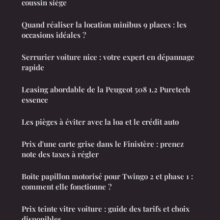
coussin siège
Quand réaliser la location minibus 9 places : les
occasions idéales ?
Serrurier voiture nice : votre expert en dépannage
rapide
Leasing abordable de la Peugeot 508 1.2 Puretech
essence
Les pièges à éviter avec la loa et le crédit auto
Prix d'une carte grise dans le Finistère : prenez
note des taxes à régler
Boite papillon motorisé pour Twingo 2 et phase 1 :
comment elle fonctionne ?
Prix teinte vitre voiture : guide des tarifs et choix
disponibles