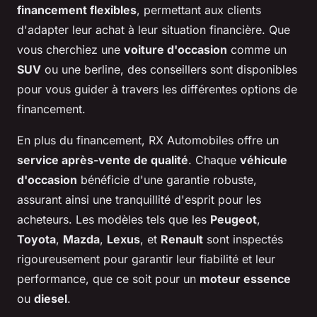
financement flexibles
, permettant aux clients
d'adapter leur achat à leur situation financière. Que
vous cherchiez une
voiture d'occasion
comme un
SUV
ou une berline, des conseillers sont disponibles
pour vous guider à travers les différentes options de
financement.
En plus du financement, RX Automobiles offre un
service après-vente de qualité
. Chaque
véhicule
d'occasion
bénéficie d'une garantie robuste,
assurant ainsi une tranquillité d'esprit pour les
acheteurs. Les modèles tels que les
Peugeot
,
Toyota
,
Mazda
,
Lexus
, et
Renault
sont inspectés
rigoureusement pour garantir leur fiabilité et leur
performance, que ce soit pour un
moteur essence
ou
diesel
.