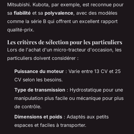
Mitsubishi. Kubota, par exemple, est reconnue pour
sa
fiabilité
et sa
polyvalence
, avec des modèles
comme la série B qui offrent un excellent rapport
qualité-prix.
Les critères de sélection pour les particuliers
Lors de l'achat d'un micro-tracteur d'occasion, les
particuliers doivent considérer :
Puissance du moteur
: Varie entre 13 CV et 25
CV selon les besoins.
Type de transmission
: Hydrostatique pour une
manipulation plus facile ou mécanique pour plus
de contrôle.
Dimensions et poids
: Adaptés aux petits
espaces et faciles à transporter.