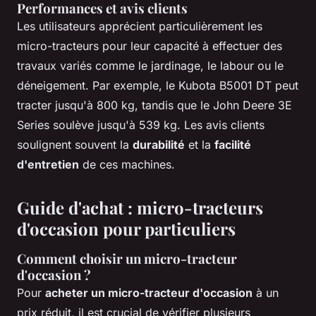
Performances et avis clients
Les utilisateurs apprécient particulièrement les
micro-tracteurs pour leur capacité à effectuer des
travaux variés comme le jardinage, le labour ou le
déneigement. Par exemple, le Kubota B5001 DT peut
tracter jusqu'à 800 kg, tandis que le John Deere 3E
Series soulève jusqu'à 539 kg. Les avis clients
soulignent souvent la
durabilité
et la
facilité
d'entretien
de ces machines.
Guide d'achat : micro-tracteurs
d'occasion pour particuliers
Comment choisir un micro-tracteur
d'occasion ?
Pour
acheter un micro-tracteur d'occasion
à un
prix réduit, il est crucial de vérifier plusieurs