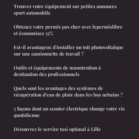
Trouvez votre équipement sur petites annonces
sport automobile
Obtenez votre permis pas cher avec lepermislibre
et économisez 35%
Est-il avantageux d'installer un toit photovoltaïque
sur une camionnette de travail ?
Outils et équipements de manutention à
destination des professionnels
Quels sont les avantages des systèmes de
récupération d'eau de pluie dans les bus urbains ?
5 façons dont un scooter électrique change votre vie
quotidienne
Découvrez le service taxi optimal à Lille