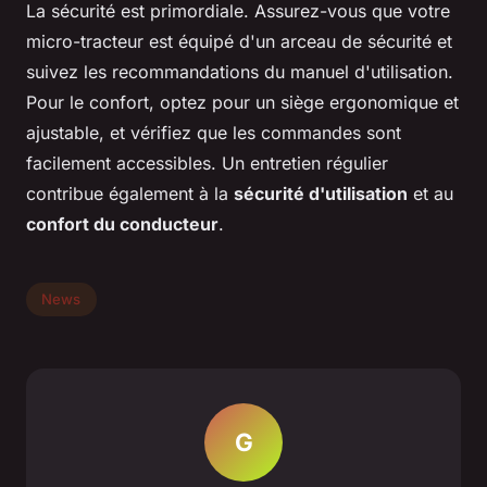
La sécurité est primordiale. Assurez-vous que votre
micro-tracteur est équipé d'un arceau de sécurité et
suivez les recommandations du manuel d'utilisation.
Pour le confort, optez pour un siège ergonomique et
ajustable, et vérifiez que les commandes sont
facilement accessibles. Un entretien régulier
contribue également à la
sécurité d'utilisation
et au
confort du conducteur
.
News
G