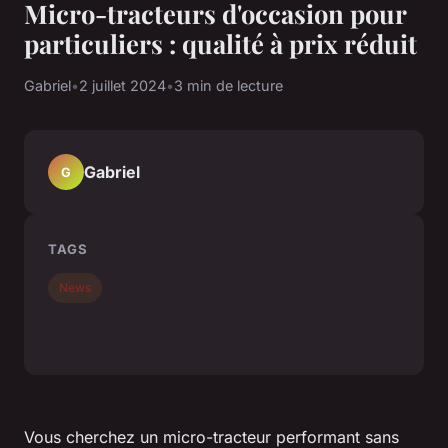
Micro-tracteurs d'occasion pour
particuliers : qualité à prix réduit
Gabriel
•
2 juillet 2024
•
3 min de lecture
Gabriel
G
TAGS
News
Vous cherchez un micro-tracteur performant sans