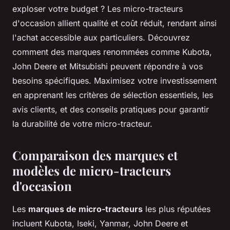
exploser votre budget ? Les micro-tracteurs
d'occasion allient qualité et coût réduit, rendant ainsi
l'achat accessible aux particuliers. Découvrez
comment des marques renommées comme Kubota,
John Deere et Mitsubishi peuvent répondre à vos
besoins spécifiques. Maximisez votre investissement
en apprenant les critères de sélection essentiels, les
avis clients, et des conseils pratiques pour garantir
la durabilité de votre micro-tracteur.
Comparaison des marques et
modèles de micro-tracteurs
d'occasion
Les
marques de micro-tracteurs
les plus réputées
incluent Kubota, Iseki, Yanmar, John Deere et