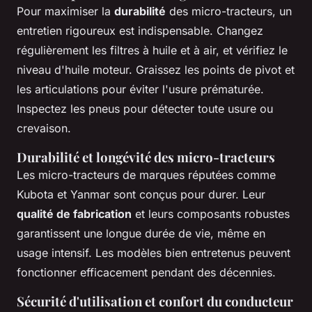
Pour maximiser la
durabilité
des micro-tracteurs, un
entretien rigoureux est indispensable. Changez
régulièrement les filtres à huile et à air, et vérifiez le
niveau d'huile moteur. Graissez les points de pivot et
les articulations pour éviter l'usure prématurée.
Inspectez les pneus pour détecter toute usure ou
crevaison.
Durabilité et longévité des micro-tracteurs
Les micro-tracteurs de marques réputées comme
Kubota et Yanmar sont conçus pour durer. Leur
qualité de fabrication
et leurs composants robustes
garantissent une longue durée de vie, même en
usage intensif. Les modèles bien entretenus peuvent
fonctionner efficacement pendant des décennies.
Sécurité d'utilisation et confort du conducteur