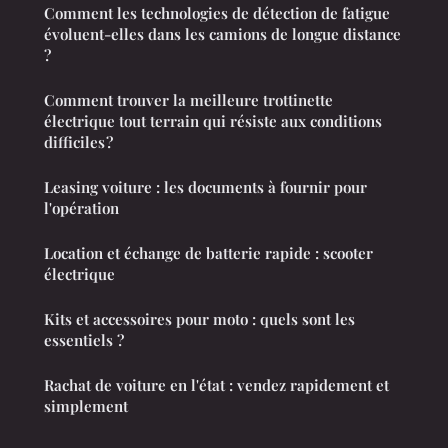
Comment les technologies de détection de fatigue
évoluent-elles dans les camions de longue distance
?
Comment trouver la meilleure trottinette
électrique tout terrain qui résiste aux conditions
difficiles ?
Leasing voiture : les documents à fournir pour
l'opération
Location et échange de batterie rapide : scooter
électrique
Kits et accessoires pour moto : quels sont les
essentiels ?
Rachat de voiture en l'état : vendez rapidement et
simplement