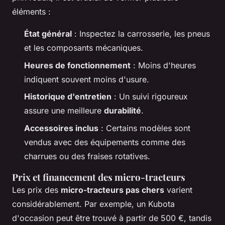
éléments :
État général
: Inspectez la carrosserie, les pneus
et les composants mécaniques.
Heures de fonctionnement
: Moins d'heures
indiquent souvent moins d'usure.
Historique d'entretien
: Un suivi rigoureux
assure une meilleure
durabilité
.
Accessoires inclus
: Certains modèles sont
vendus avec des équipements comme des
charrues ou des fraises rotatives.
Prix et financement des micro-tracteurs
Les prix des
micro-tracteurs pas chers
varient
considérablement. Par exemple, un Kubota
d'occasion peut être trouvé à partir de 500 €, tandis