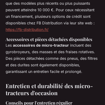
que des modèles plus récents ou plus puissants
peuvent atteindre 10 000 €. Pour ceux nécessitant
un financement, plusieurs options de crédit sont
disponibles chez FB Distribution via leur site web :
https://fb-distribution.fr/
Accessoires et pièces détachées disponibles
Les
accessoires de micro-tracteur
incluent des
gyrobroyeurs, des masses et des fraises rotatives.
Des pièces détachées comme des pneus, des filtres
et des durites sont également disponibles,
garantissant un entretien facile et prolongé.
Entretien et durabilité des micro-
tracteurs d'occasion
Conseils pour l'entretien régulier