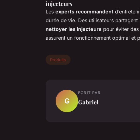
injecteurs
Les
experts recommandent
d’entreteni
durée de vie. Des utilisateurs partagent
nettoyer les injecteurs
pour éviter des
assurent un fonctionnement optimal et 
Produits
ECRIT PAR
G
Gabriel