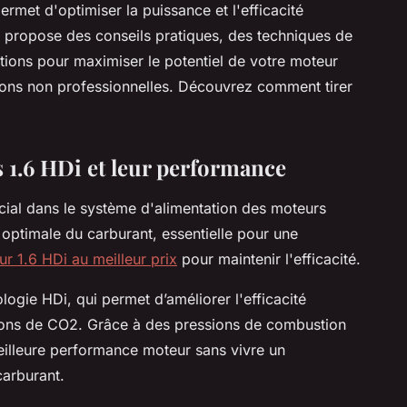
ermet d'optimiser la puissance et l'efficacité
e propose des conseils pratiques, des techniques de
tions pour maximiser le potentiel de votre moteur
tions non professionnelles. Découvrez comment tirer
s 1.6 HDi et leur performance
ucial dans le système d'alimentation des moteurs
n optimale du carburant, essentielle pour une
ur 1.6 HDi au meilleur prix
pour maintenir l'efficacité.
logie HDi, qui permet d’améliorer l'efficacité
sions de CO2. Grâce à des pressions de combustion
eilleure performance moteur sans vivre un
arburant.