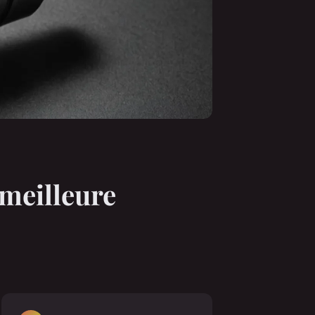
 meilleure