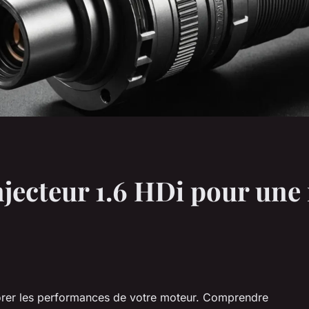
injecteur 1.6 HDi pour une
liorer les performances de votre moteur. Comprendre