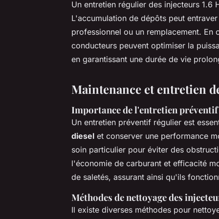
Un entretien régulier des injecteurs 1.6 
L'accumulation de dépôts peut entraver
professionnel ou un remplacement. En ch
conducteurs peuvent optimiser la puiss
en garantissant une durée de vie prolo
Maintenance et entretien de
Importance de l'entretien préventif
Un entretien préventif régulier est esse
diesel
et conserver une performance mo
soin particulier pour éviter des obstruct
l'économie de carburant et efficacité m
de saletés, assurant ainsi qu'ils foncti
Méthodes de nettoyage des injecteu
Il existe diverses méthodes pour nettoye