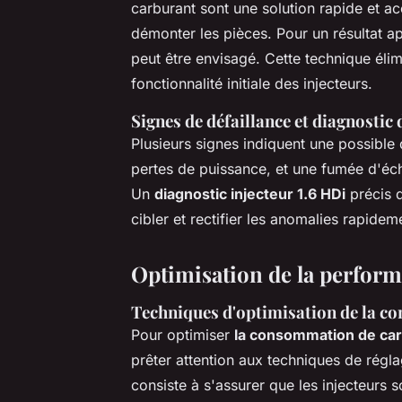
carburant sont une solution rapide et a
démonter les pièces. Pour un résultat a
peut être envisagé. Cette technique élimi
fonctionnalité initiale des injecteurs.
Signes de défaillance et diagnostic 
Plusieurs signes indiquent une possible 
pertes de puissance, et une fumée d'é
Un
diagnostic injecteur 1.6 HDi
précis d
cibler et rectifier les anomalies rapide
Optimisation de la perform
Techniques d'optimisation de la 
Pour optimiser
la consommation de ca
prêter attention aux techniques de régl
consiste à s'assurer que les injecteurs s