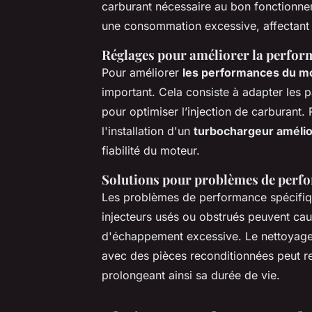
carburant nécessaire au bon fonctionnem
une consommation excessive, affectant n
Réglages pour améliorer la perfo
Pour améliorer
les performances du m
important. Cela consiste à adapter les
pour optimiser l’injection de carburan
l'installation d'un
turbochargeur améli
fiabilité du moteur.
Solutions pour problèmes de perfo
Les problèmes de performance spécifi
injecteurs usés ou obstrués peuvent ca
d'échappement excessive. Le nettoyage 
avec des pièces reconditionnées peut re
prolongeant ainsi sa durée de vie.