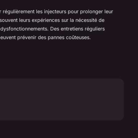
r régulièrement les injecteurs pour prolonger leur
 souvent leurs expériences sur la nécessité de
 dysfonctionnements. Des entretiens réguliers
peuvent prévenir des pannes coûteuses.